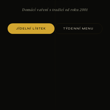
Domácí vaření s tradicí od roku 2001
JÍDELNÍ LÍSTEK
TÝDENNÍ MENU