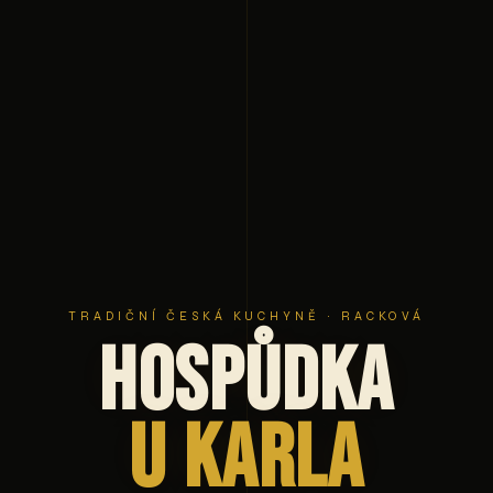
TRADIČNÍ ČESKÁ KUCHYNĚ · RACKOVÁ
Hospůdka
U Karla