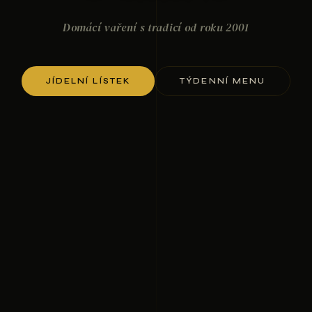
Domácí vaření s tradicí od roku 2001
JÍDELNÍ LÍSTEK
TÝDENNÍ MENU