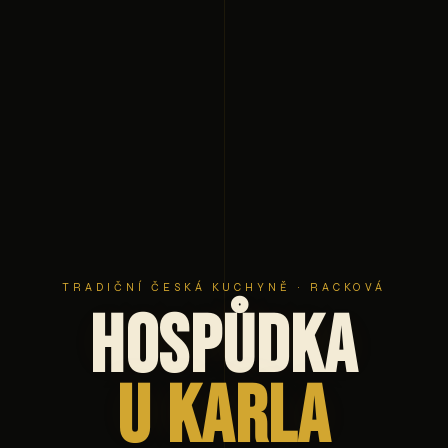
TRADIČNÍ ČESKÁ KUCHYNĚ · RACKOVÁ
Hospůdka
U Karla