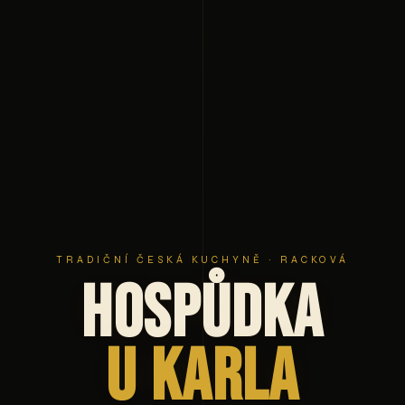
TRADIČNÍ ČESKÁ KUCHYNĚ · RACKOVÁ
Hospůdka
U Karla