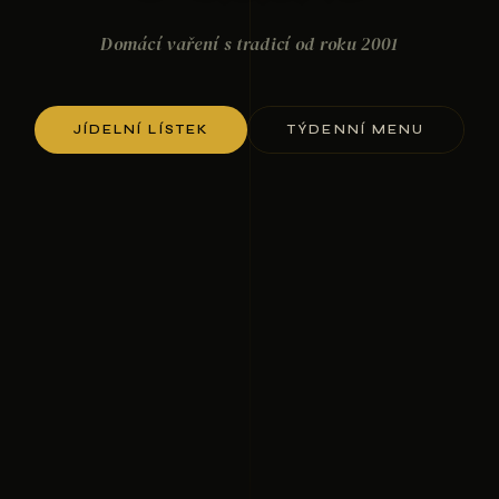
Domácí vaření s tradicí od roku 2001
JÍDELNÍ LÍSTEK
TÝDENNÍ MENU