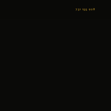
731 155 928