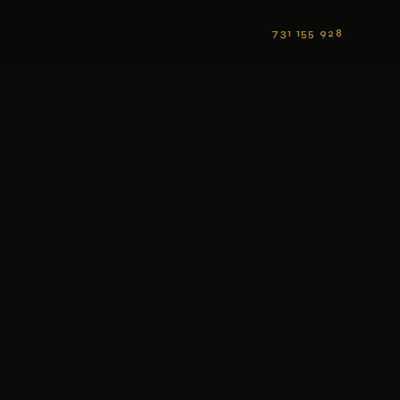
731 155 928