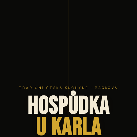
TRADIČNÍ ČESKÁ KUCHYNĚ · RACKOVÁ
Hospůdka
U Karla