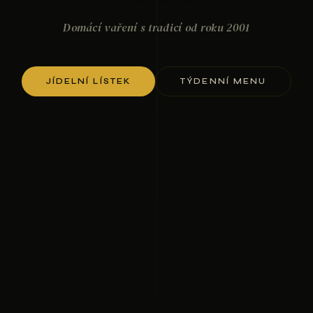
Domácí vaření s tradicí od roku 2001
JÍDELNÍ LÍSTEK
TÝDENNÍ MENU