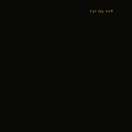
731 155 928